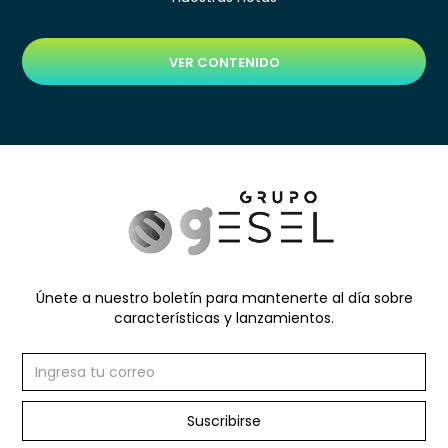
VER CONTENIDO
Únete a nuestro boletín para mantenerte al día sobre
características y lanzamientos.
Suscribirse