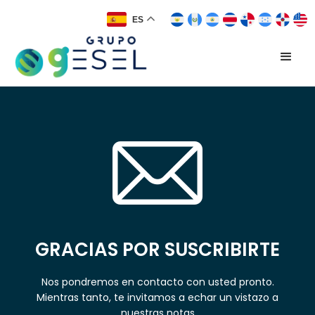
ES
GRACIAS POR SUSCRIBIRTE
Nos pondremos en contacto con usted pronto.
Mientras tanto, te invitamos a echar un vistazo a
nuestras notas