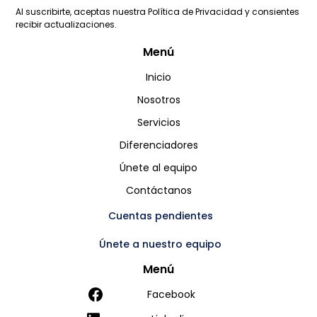
Al suscribirte, aceptas nuestra Política de Privacidad y consientes
recibir actualizaciones.
Menú
Inicio
Nosotros
Servicios
Diferenciadores
Únete al equipo
Contáctanos
Cuentas pendientes
Únete a nuestro equipo
Menú
Facebook